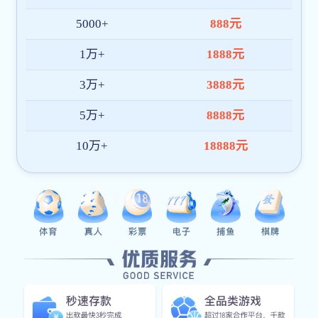
的发展趋势及投资潜力。希望通过这些分析，让读者
更深入地了解意甲中前卫这一位置的重要性以及其中
蕴含的商业价值。
1、意甲中前卫身价现状
近年来，意甲联赛吸引了众多优秀球员加盟，其中中
前卫位置尤为引人注目。这些球员不仅具备扎实的技
术基础，更是在战术执行上表现出色。因此，他们的
身价也随之水涨船高。根据最新的数据，许多年轻才
俊已逐渐崭露头角，各自展现出极高的商业价值。
目前，在意甲各大俱乐部中，中前卫球员普遍保持着
较高的市场报价。例如，不少年轻球员在转会市场上
的标价都突破了3000万欧元，而一些成熟球员则更是
达到了5000万欧元以上，可见球队对于这个位置的人